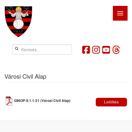
Városi Civil Alap
GINOP-9.1.1-21 (Városi Civil Alap)
Letöltés