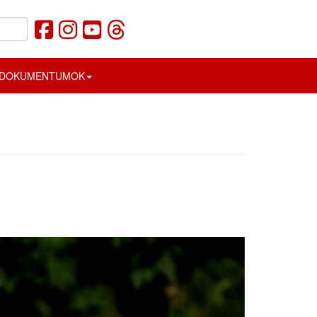
DOKUMENTUMOK