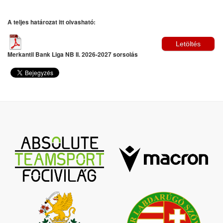
A teljes határozat itt olvasható:
Letöltés
Merkantil Bank Liga NB II. 2026-2027 sorsolás