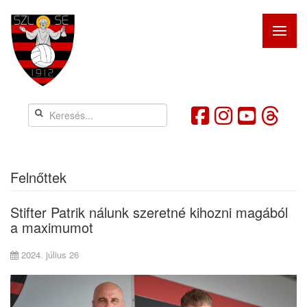
Felnőttek
Stifter Patrik nálunk szeretné kihozni magából
a maximumot
2024. július 26