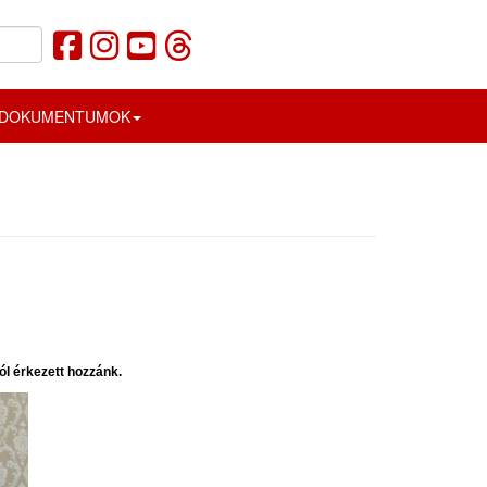
DOKUMENTUMOK
ól érkezett hozzánk.