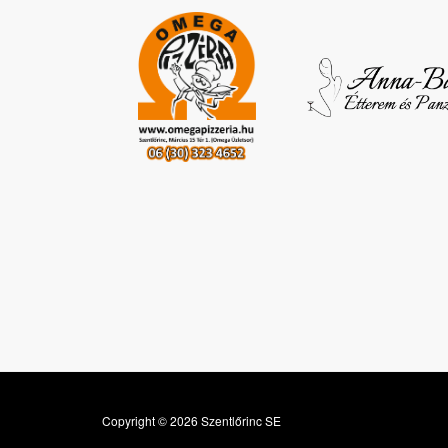
Copyright © 2026 Szentlőrinc SE