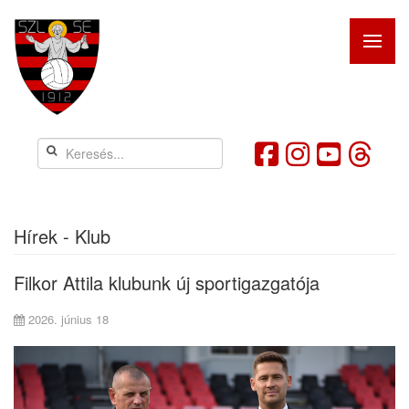
Hírek - Klub
Filkor Attila klubunk új sportigazgatója
2026. június 18