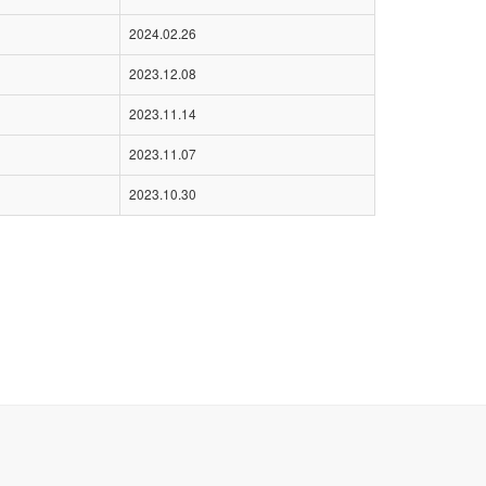
2024.02.26
2023.12.08
2023.11.14
2023.11.07
2023.10.30