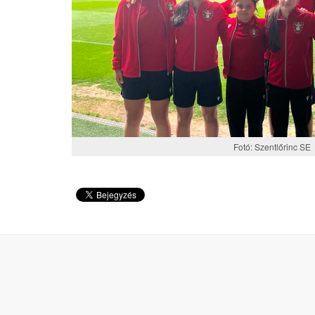
Fotó: Szentlőrinc SE