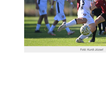
Fotó: Kurdi József