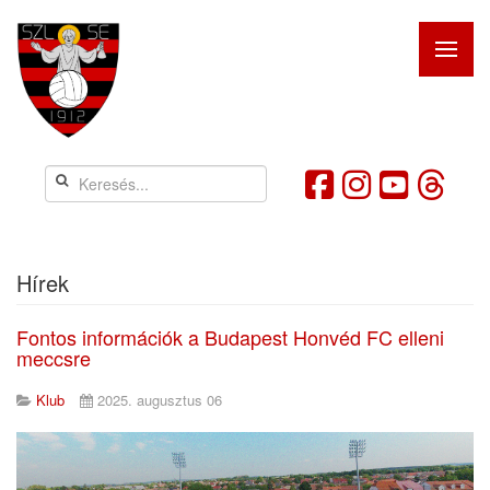
Hírek
Fontos információk a Budapest Honvéd FC elleni
meccsre
Klub
2025. augusztus 06