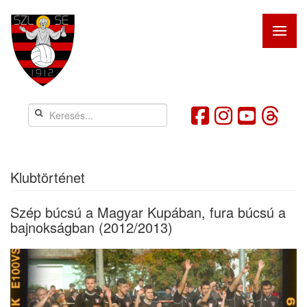
Klubtörténet
Szép búcsú a Magyar Kupában, fura búcsú a
bajnokságban (2012/2013)