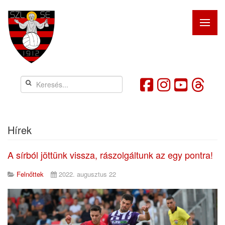
Hírek
A sírból jöttünk vissza, rászolgáltunk az egy pontra!
Felnőttek
2022. augusztus 22