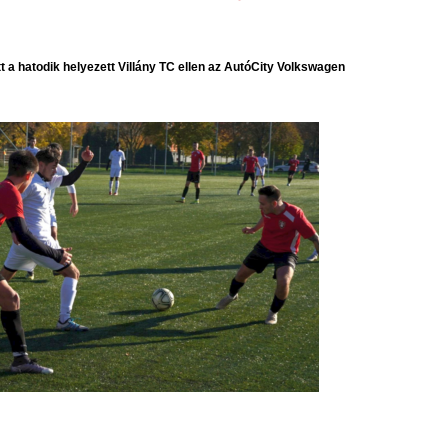
 a hatodik helyezett Villány TC ellen az AutóCity Volkswagen