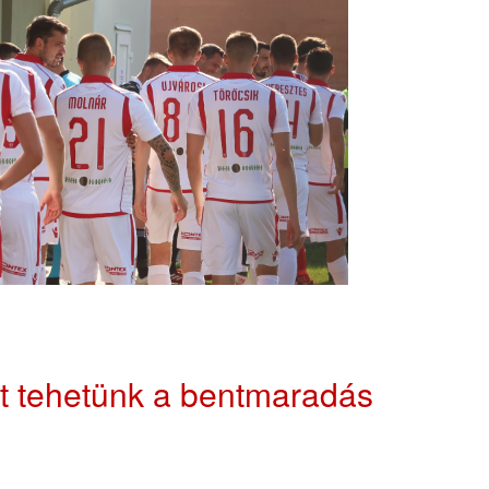
t tehetünk a bentmaradás