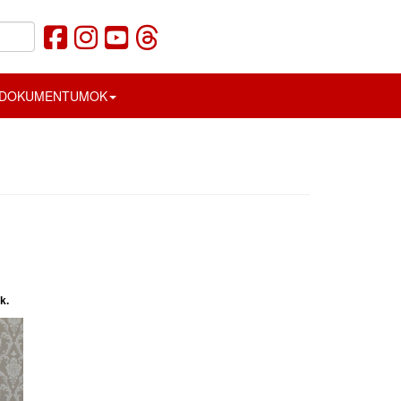
DOKUMENTUMOK
k.